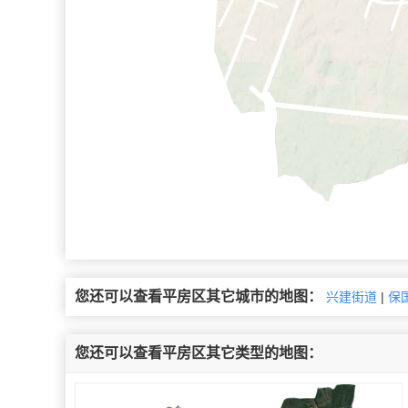
您还可以查看平房区其它城市的地图：
兴建街道
|
保
您还可以查看平房区其它类型的地图：