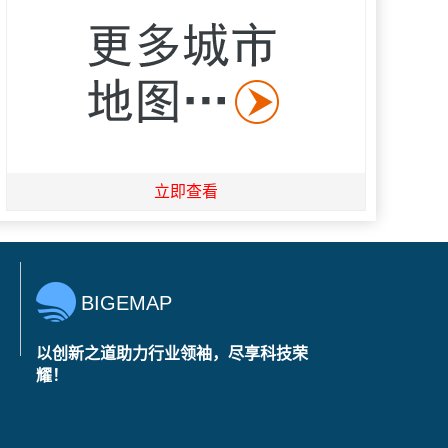
立即查看
BIGEMAP
以创新之道助力行业领袖，尽享科技荣
耀！