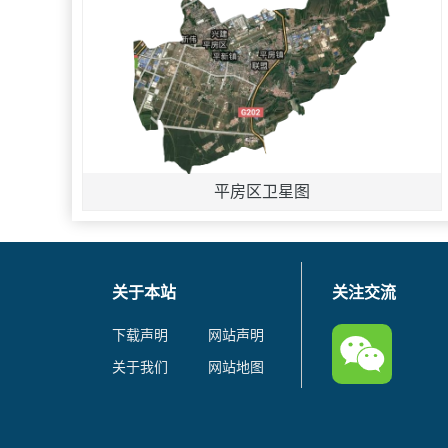
平房区卫星图
关于本站
关注交流
下载声明
网站声明
关于我们
网站地图