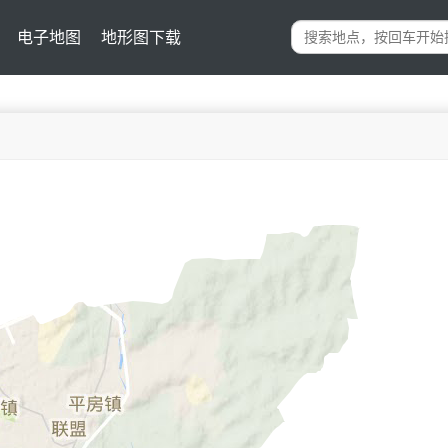
电子地图
地形图下载