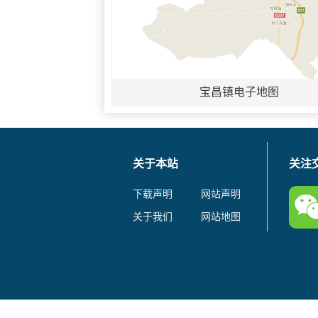
宝昌镇电子地图
关于本站
关注
下载声明
网站声明
关于我们
网站地图