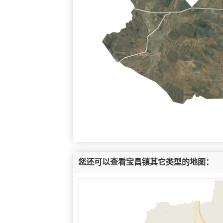
您还可以查看宝昌镇其它类型的地图：