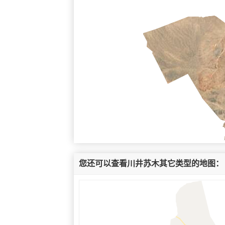
您还可以查看川井苏木其它类型的地图：