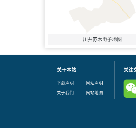
川井苏木电子地图
关于本站
关注
下载声明
网站声明
关于我们
网站地图