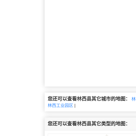
您还可以查看林西县其它城市的地图：
林
林西工业园区
|
您还可以查看林西县其它类型的地图：