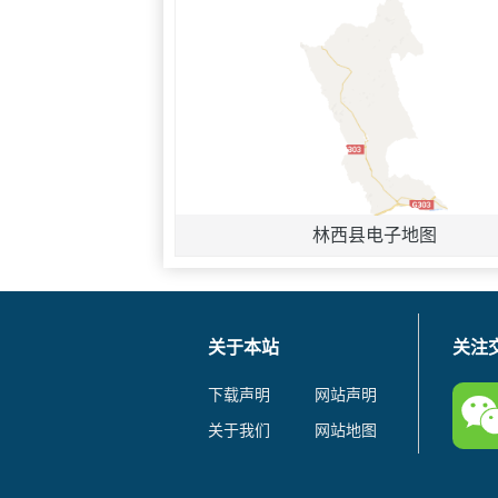
林西县电子地图
关于本站
关注
下载声明
网站声明
关于我们
网站地图