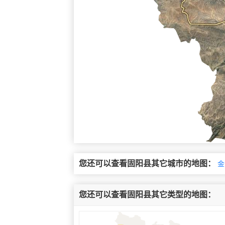
您还可以查看固阳县其它城市的地图：
金
您还可以查看固阳县其它类型的地图：