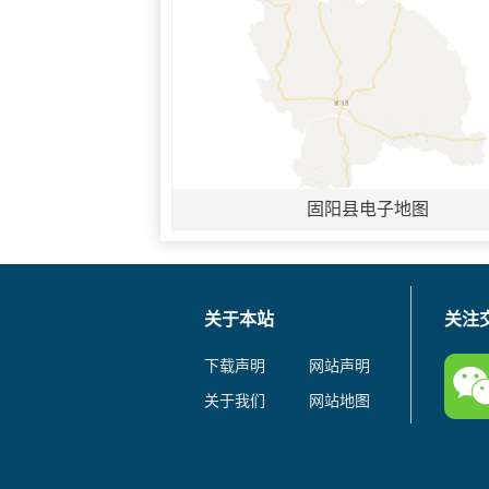
固阳县电子地图
关于本站
关注
下载声明
网站声明
关于我们
网站地图