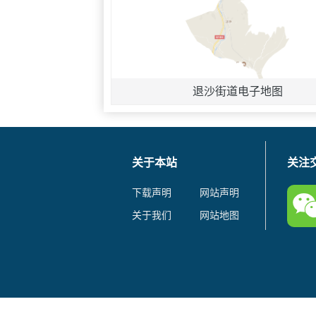
退沙街道电子地图
关于本站
关注
下载声明
网站声明
关于我们
网站地图