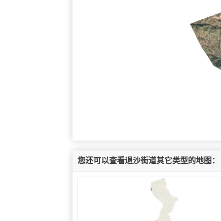
您还可以查看退沙街道其它类型的地图：