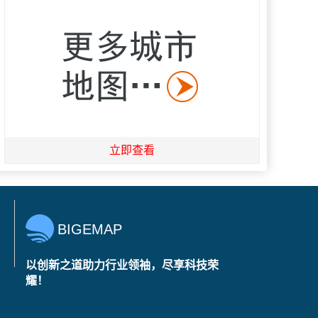
立即查看
BIGEMAP
以创新之道助力行业领袖，尽享科技荣
耀！