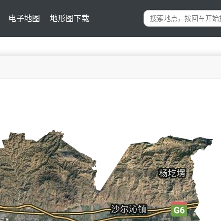
电子地图
地形图下载