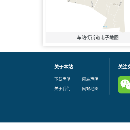
车站街街道电子地图
关于本站
关注
下载声明
网站声明
关于我们
网站地图