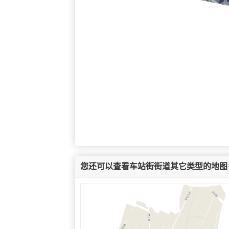
您还可以查看车站街街道其它类型的地图