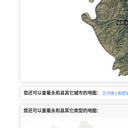
您还可以查看永和县其它城市的地图：
芝河镇
|
桑壁
您还可以查看永和县其它类型的地图：