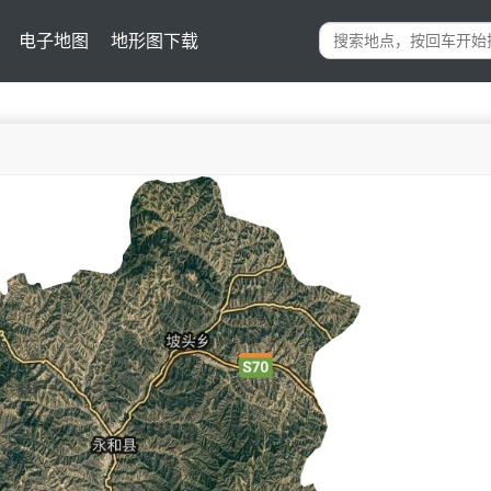
电子地图
地形图下载