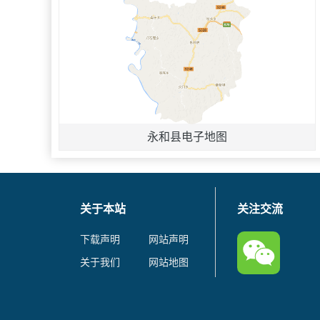
永和县电子地图
关于本站
关注交流
下载声明
网站声明
关于我们
网站地图