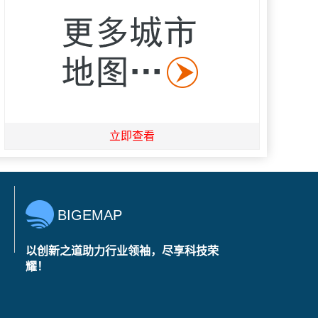
立即查看
BIGEMAP
以创新之道助力行业领袖，尽享科技荣
耀！