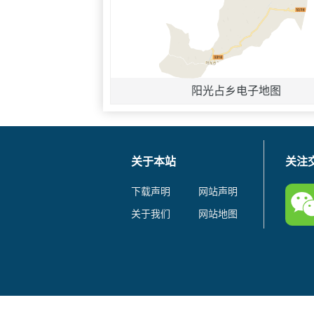
阳光占乡电子地图
关于本站
关注
下载声明
网站声明
关于我们
网站地图