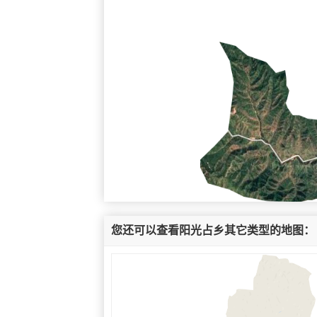
您还可以查看阳光占乡其它类型的地图：