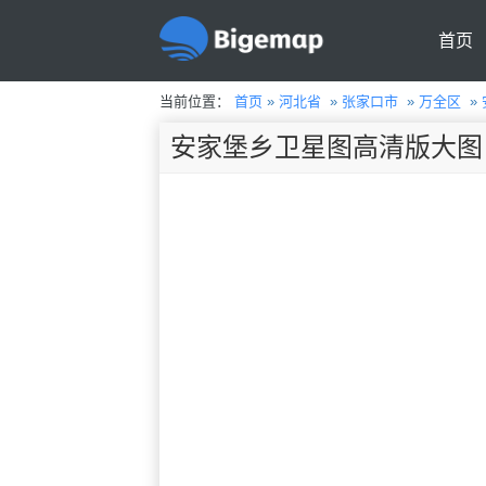
首页
当前位置：
首页
»
河北省
»
张家口市
»
万全区
»
安家堡乡卫星图高清版大图