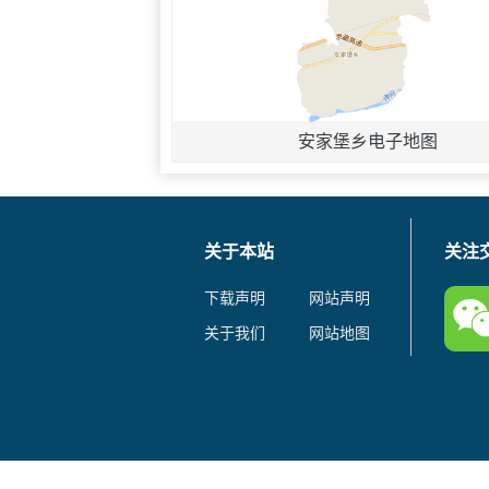
安家堡乡电子地图
关于本站
关注
下载声明
网站声明
关于我们
网站地图