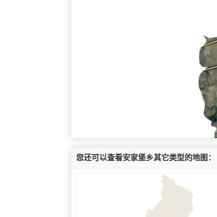
您还可以查看安家堡乡其它类型的地图：