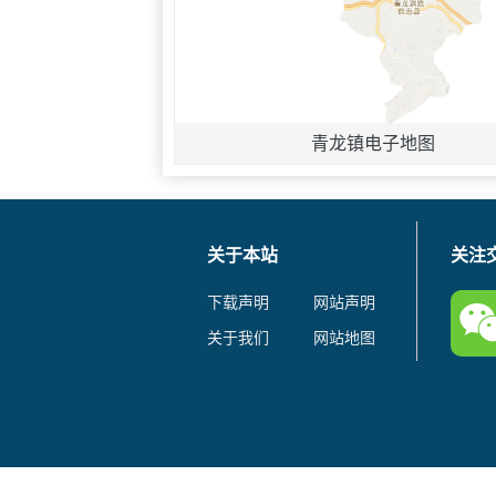
青龙镇电子地图
关于本站
关注
下载声明
网站声明
关于我们
网站地图