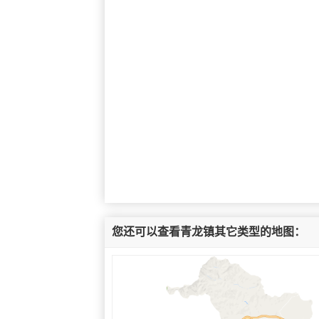
您还可以查看青龙镇其它类型的地图：