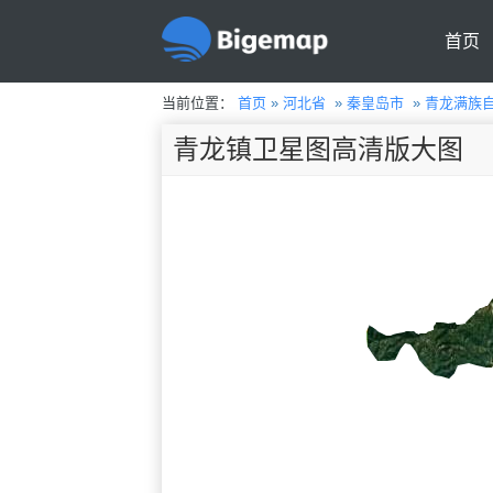
首页
当前位置：
首页
»
河北省
»
秦皇岛市
»
青龙满族
青龙镇卫星图高清版大图