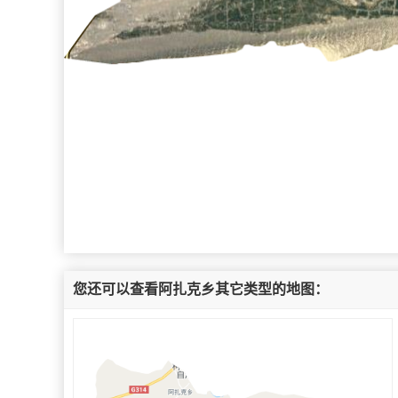
您还可以查看阿扎克乡其它类型的地图：