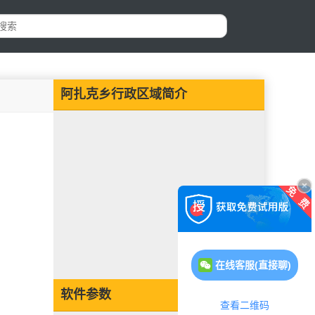
阿扎克乡行政区域简介
在线客服(直接聊)
软件参数
查看二维码