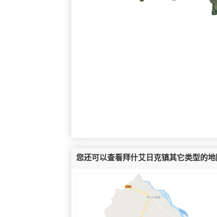
您还可以查看拜什艾日克镇其它类型的地