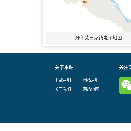
拜什艾日克镇电子地图
关于本站
关注
下载声明
网站声明
关于我们
网站地图