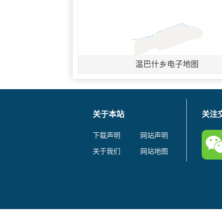
温巴什乡电子地图
关于本站
关注
下载声明
网站声明
关于我们
网站地图