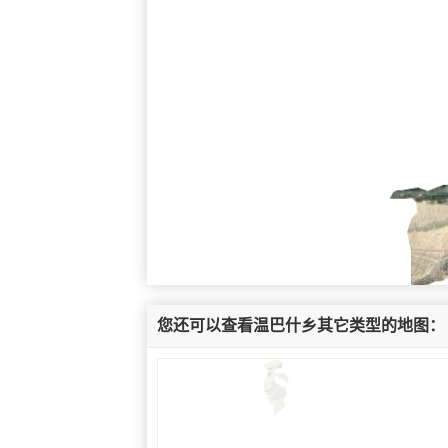
您还可以查看温巴什乡其它类型的地图：