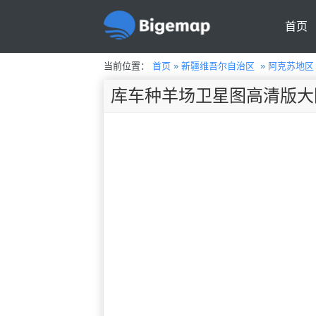
首页
当前位置：
首页
»
新疆维吾尔自治区
»
阿克苏地区
库车种羊场卫星图高清版大