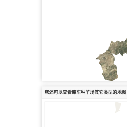
您还可以查看库车种羊场其它类型的地图