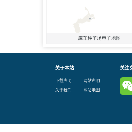
库车种羊场电子地图
关于本站
关注
下载声明
网站声明
关于我们
网站地图