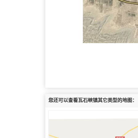
您还可以查看瓦石峡镇其它类型的地图：