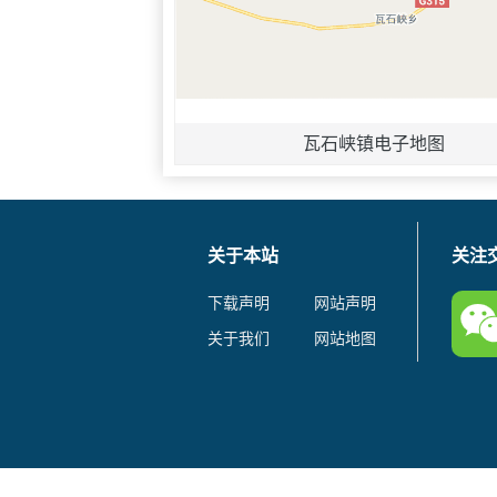
瓦石峡镇电子地图
关于本站
关注
下载声明
网站声明
关于我们
网站地图