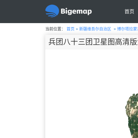
首页
当前位置：
首页
»
新疆维吾尔自治区
»
博尔塔拉蒙
兵团八十三团卫星图高清版