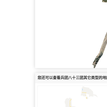
您还可以查看兵团八十三团其它类型的地