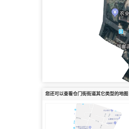
您还可以查看仓门街街道其它类型的地图