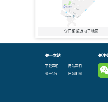
仓门街街道电子地图
关于本站
关注
下载声明
网站声明
关于我们
网站地图