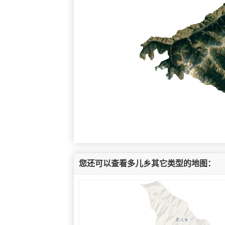
您还可以查看多儿乡其它类型的地图：