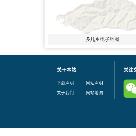
多儿乡电子地图
关于本站
关注
下载声明
网站声明
关于我们
网站地图