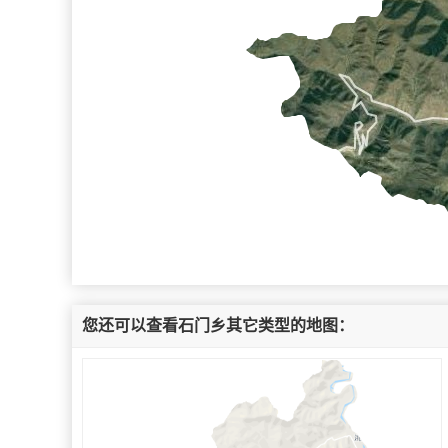
您还可以查看石门乡其它类型的地图：