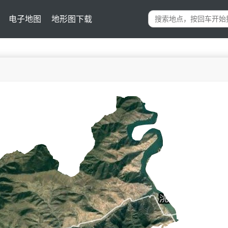
电子地图
地形图下载