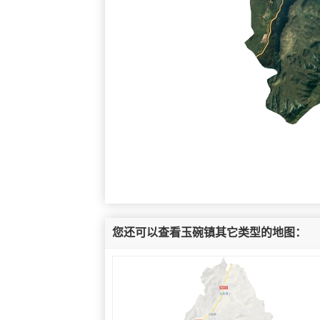
您还可以查看玉碗镇其它类型的地图：