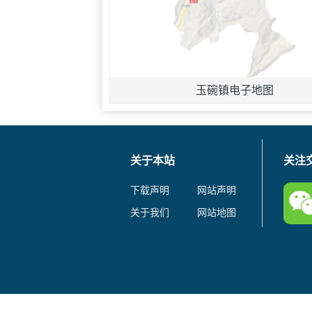
玉碗镇电子地图
关于本站
关注
下载声明
网站声明
关于我们
网站地图