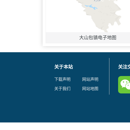
大山包镇电子地图
关于本站
关注
下载声明
网站声明
关于我们
网站地图