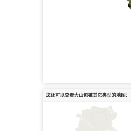
您还可以查看大山包镇其它类型的地图：