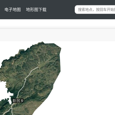
电子地图
地形图下载