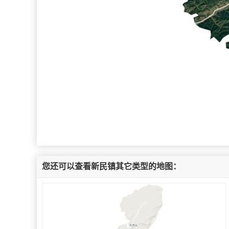
您还可以查看新民镇其它类型的地图：