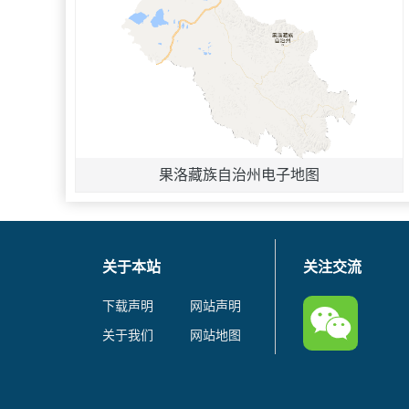
果洛藏族自治州电子地图
关于本站
关注交流
下载声明
网站声明
关于我们
网站地图