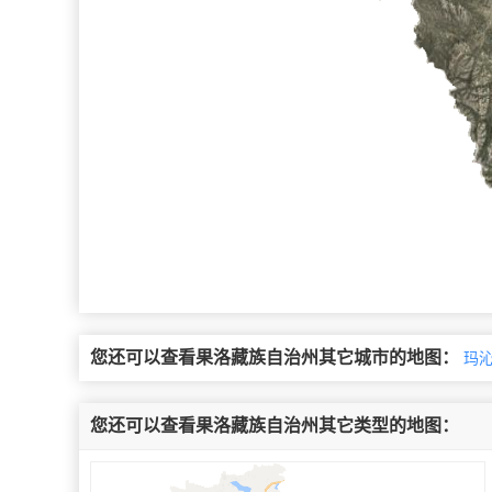
您还可以查看果洛藏族自治州其它城市的地图：
玛
您还可以查看果洛藏族自治州其它类型的地图：