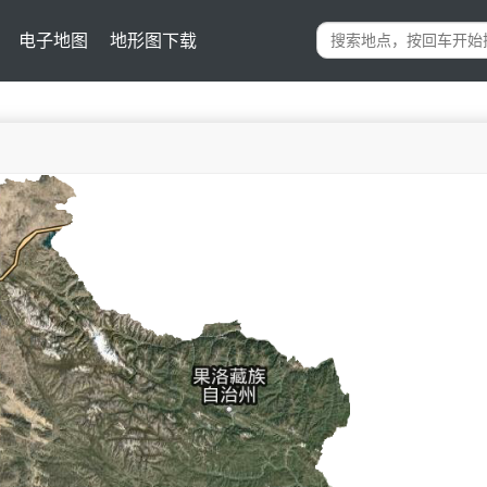
电子地图
地形图下载