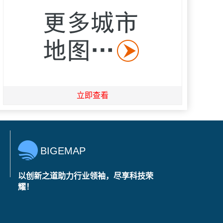
立即查看
BIGEMAP
以创新之道助力行业领袖，尽享科技荣
耀！