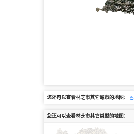
您还可以查看林芝市其它城市的地图：
巴
您还可以查看林芝市其它类型的地图：