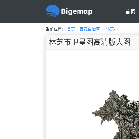
首页
当前位置：
首页
»
西藏自治区
»
林芝市
林芝市卫星图高清版大图