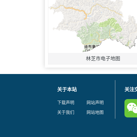
林芝市电子地图
关于本站
关注
下载声明
网站声明
关于我们
网站地图