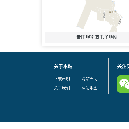
黄田坝街道电子地图
关于本站
关注
下载声明
网站声明
关于我们
网站地图