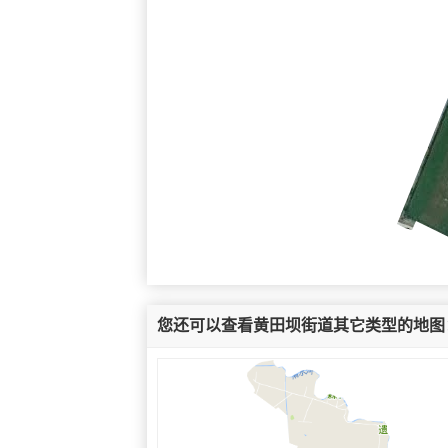
您还可以查看黄田坝街道其它类型的地图