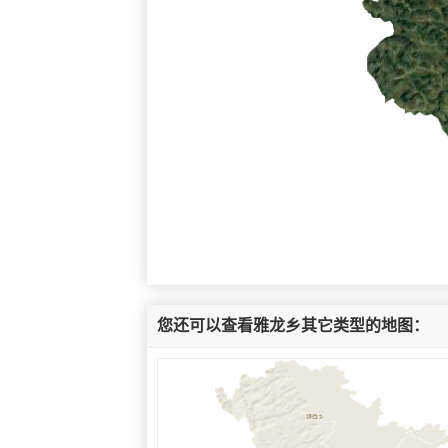
您还可以查看雅龙乡其它类型的地图：