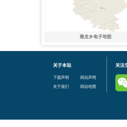
雅龙乡电子地图
关于本站
关注
下载声明
网站声明
关于我们
网站地图