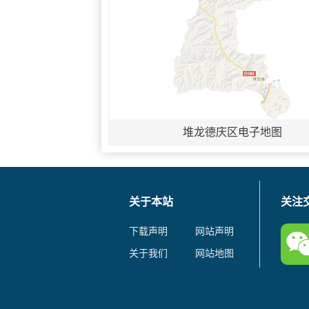
堆龙德庆区电子地图
关于本站
关注
下载声明
网站声明
关于我们
网站地图