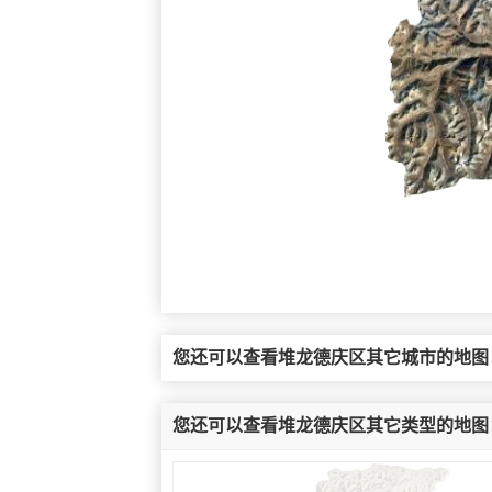
您还可以查看堆龙德庆区其它城市的地图
您还可以查看堆龙德庆区其它类型的地图