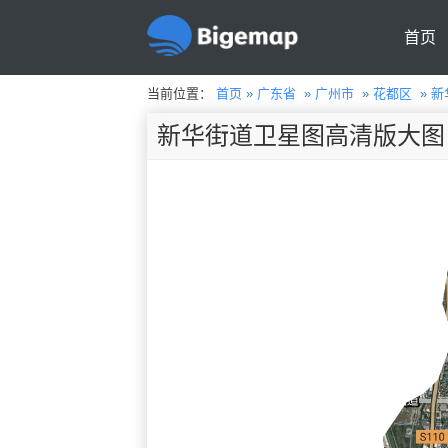
首页
当前位置：
首页
»
广东省
»
广州市
»
花都区
»
新
新华街道卫星图高清版大图