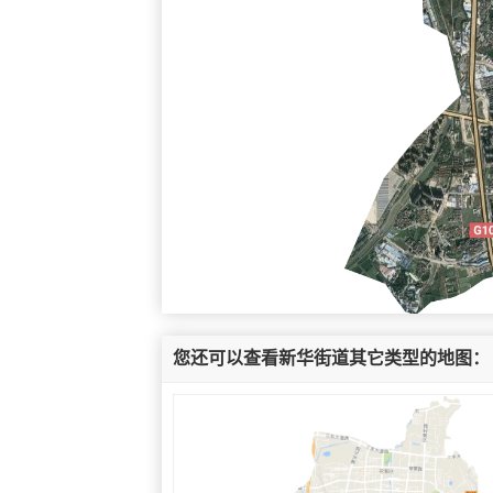
您还可以查看新华街道其它类型的地图：