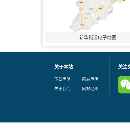
新华街道电子地图
关于本站
关注
下载声明
网站声明
关于我们
网站地图