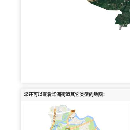
您还可以查看华洲街道其它类型的地图：