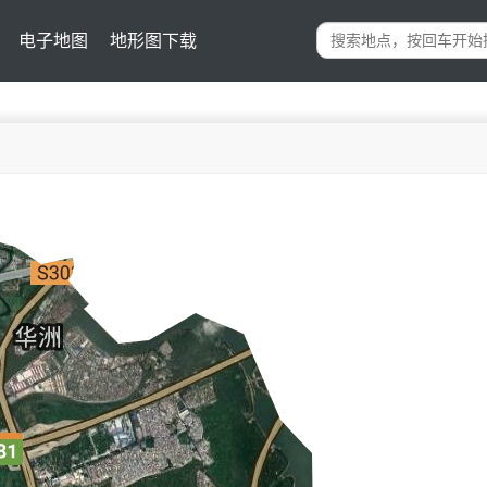
电子地图
地形图下载