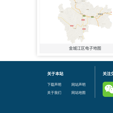
金城江区电子地图
关于本站
关注
下载声明
网站声明
关于我们
网站地图