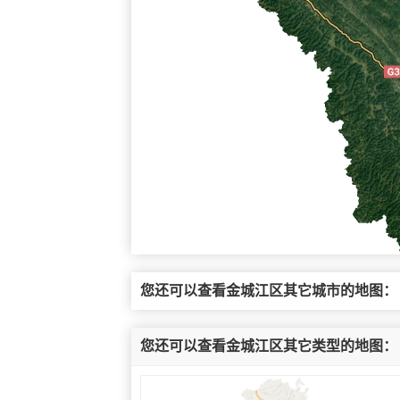
您还可以查看金城江区其它城市的地图：
您还可以查看金城江区其它类型的地图：