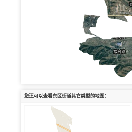
您还可以查看东区街道其它类型的地图：