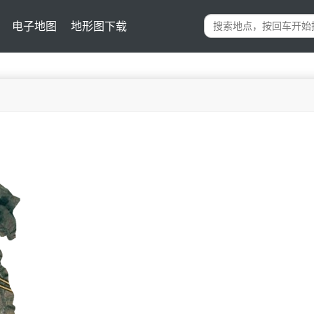
电子地图
地形图下载