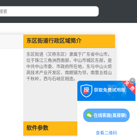
东区街道行政区域简介
东区街道（又称东区）隶属于广东省中山市，
位于珠江三角洲西南部，中山市城区东部，是
中共中山市委、市政府所在地，东与中山火炬
高技术产业开发区、南朗镇为邻，南靠五桂山
千秋岭，西与石岐区相连。
在线客服(直接聊)
软件参数
查看二维码