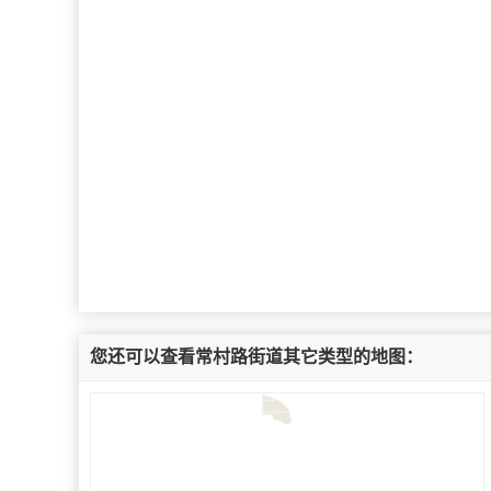
您还可以查看常村路街道其它类型的地图：