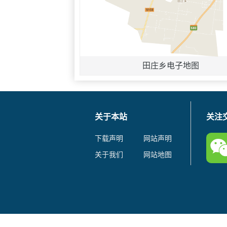
田庄乡电子地图
关于本站
关注
下载声明
网站声明
关于我们
网站地图