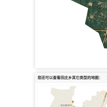
您还可以查看田庄乡其它类型的地图：