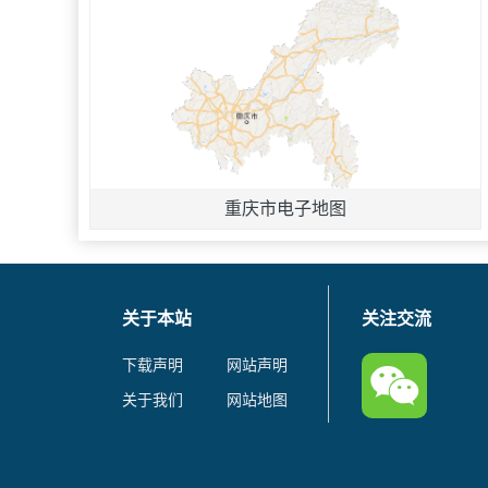
重庆市电子地图
关于本站
关注交流
下载声明
网站声明
关于我们
网站地图