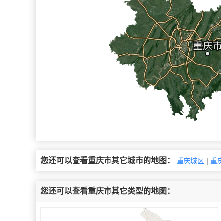
您还可以查看重庆市其它城市的地图：
重庆城区
|
重
您还可以查看重庆市其它类型的地图：