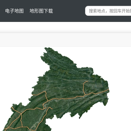
电子地图
地形图下载