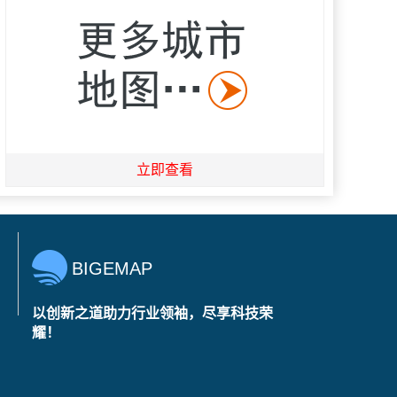
立即查看
BIGEMAP
以创新之道助力行业领袖，尽享科技荣
耀！