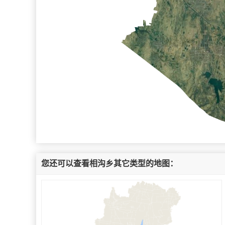
您还可以查看相沟乡其它类型的地图：