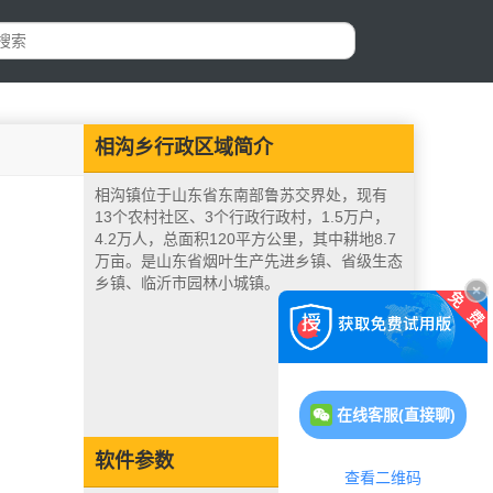
相沟乡行政区域简介
相沟镇位于山东省东南部鲁苏交界处，现有
13个农村社区、3个行政行政村，1.5万户，
4.2万人，总面积120平方公里，其中耕地8.7
万亩。是山东省烟叶生产先进乡镇、省级生态
乡镇、临沂市园林小城镇。
在线客服(直接聊)
软件参数
查看二维码