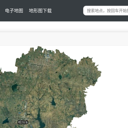
电子地图
地形图下载