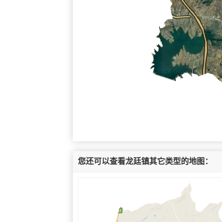
您还可以查看龙廷镇其它类型的地图：