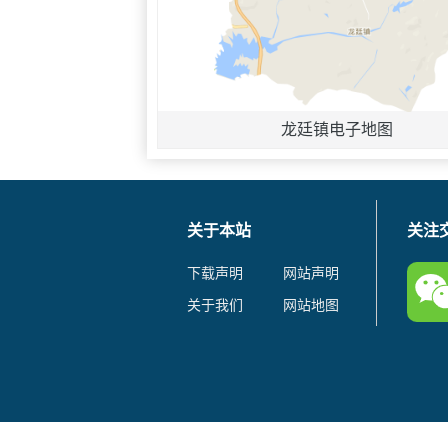
龙廷镇电子地图
关于本站
关注
下载声明
网站声明
关于我们
网站地图