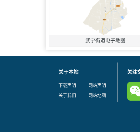
武宁街道电子地图
关于本站
关注
下载声明
网站声明
关于我们
网站地图