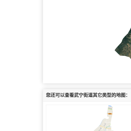
您还可以查看武宁街道其它类型的地图：