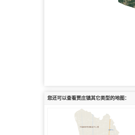
您还可以查看贾庄镇其它类型的地图：