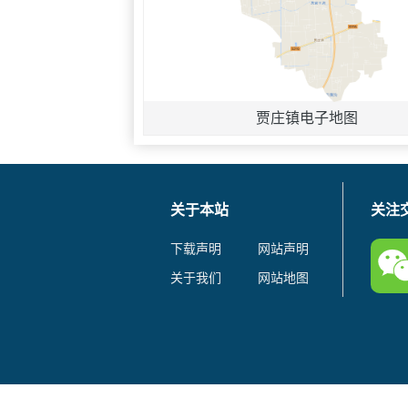
贾庄镇电子地图
关于本站
关注
下载声明
网站声明
关于我们
网站地图