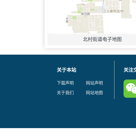
北村街道电子地图
关于本站
关注
下载声明
网站声明
关于我们
网站地图