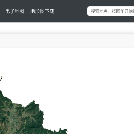
电子地图
地形图下载