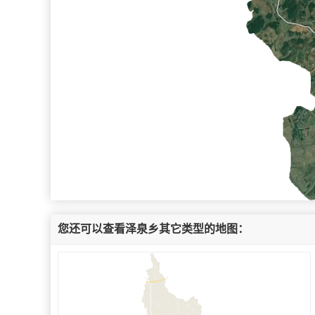
您还可以查看泽泉乡其它类型的地图：