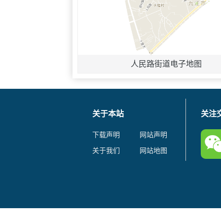
人民路街道电子地图
关于本站
关注
下载声明
网站声明
关于我们
网站地图