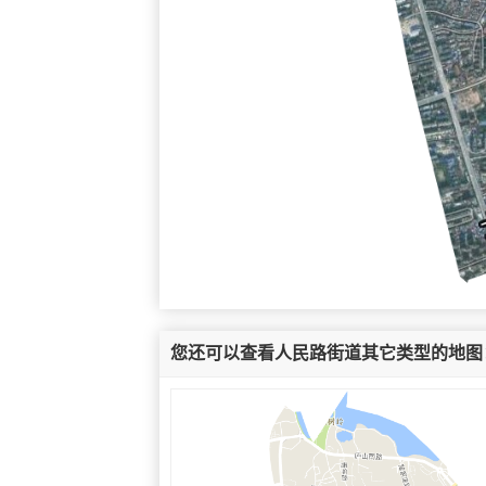
您还可以查看人民路街道其它类型的地图