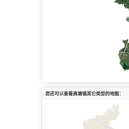
您还可以查看高塘镇其它类型的地图：