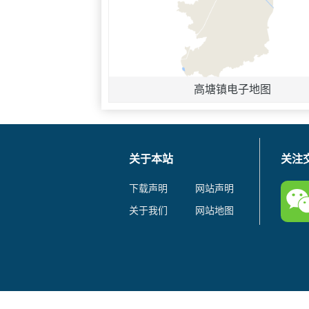
高塘镇电子地图
关于本站
关注
下载声明
网站声明
关于我们
网站地图