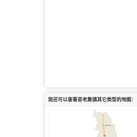
您还可以查看苗老集镇其它类型的地图：