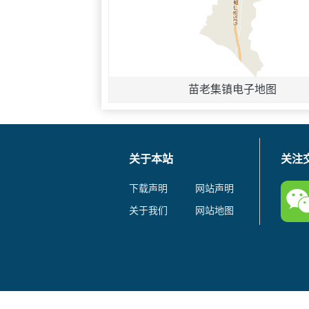
苗老集镇电子地图
关于本站
关注
下载声明
网站声明
关于我们
网站地图