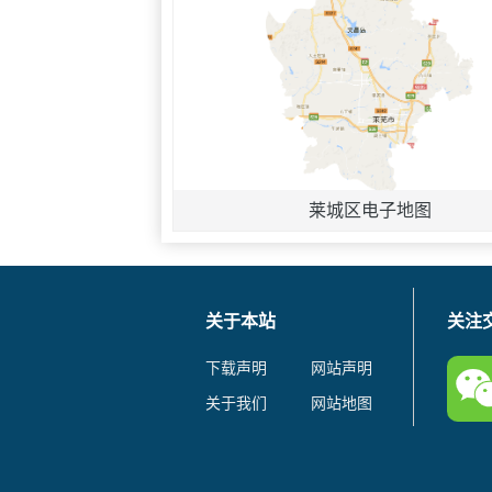
莱城区电子地图
关于本站
关注
下载声明
网站声明
关于我们
网站地图