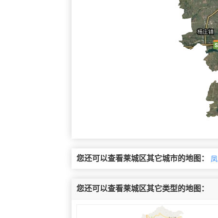
您还可以查看莱城区其它城市的地图：
凤
您还可以查看莱城区其它类型的地图：