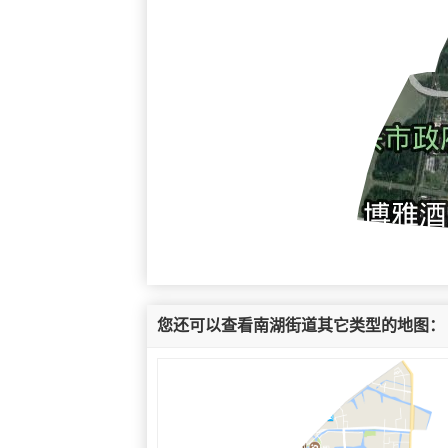
您还可以查看南湖街道其它类型的地图：