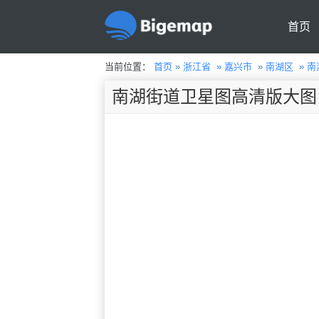
首页
当前位置：
首页
»
浙江省
»
嘉兴市
»
南湖区
»
南
南湖街道卫星图高清版大图