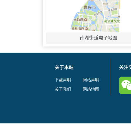
南湖街道电子地图
关于本站
关注
下载声明
网站声明
关于我们
网站地图