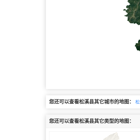
您还可以查看松溪县其它城市的地图：
松
您还可以查看松溪县其它类型的地图：