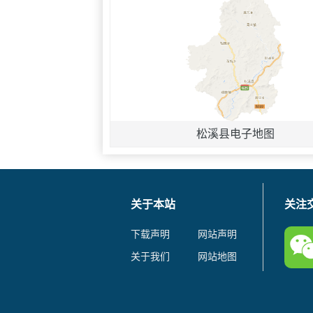
松溪县电子地图
关于本站
关注
下载声明
网站声明
关于我们
网站地图