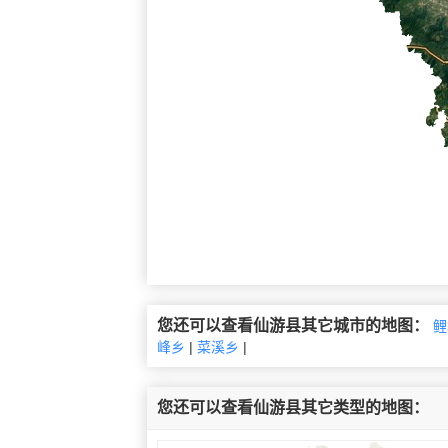
您还可以查看仙游县其它城市的地图：
鲤
峰乡
|
菜溪乡
|
您还可以查看仙游县其它类型的地图：