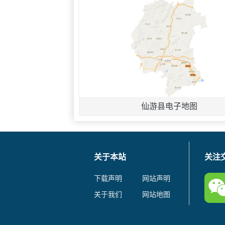
仙游县电子地图
关于本站
关注
下载声明
网站声明
关于我们
网站地图