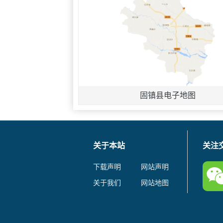
固镇县电子地图
关于本站
关注
下载声明
网站声明
关于我们
网站地图