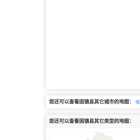
您还可以查看固镇县其它城市的地图：
城
您还可以查看固镇县其它类型的地图：